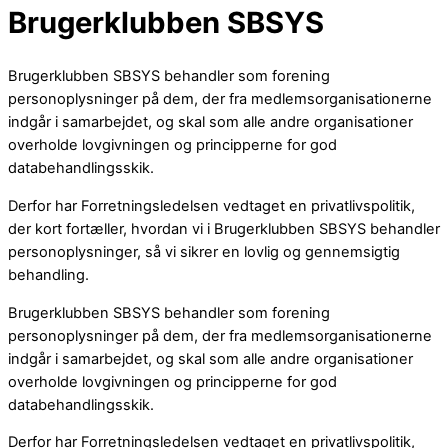
Brugerklubben SBSYS
Brugerklubben SBSYS behandler som forening
personoplysninger på dem, der fra medlemsorganisationerne
indgår i samarbejdet, og skal som alle andre organisationer
overholde lovgivningen og principperne for god
databehandlingsskik.
Derfor har Forretningsledelsen vedtaget en privatlivspolitik,
der kort fortæller, hvordan vi i Brugerklubben SBSYS behandler
personoplysninger, så vi sikrer en lovlig og gennemsigtig
behandling.
Brugerklubben SBSYS behandler som forening
personoplysninger på dem, der fra medlemsorganisationerne
indgår i samarbejdet, og skal som alle andre organisationer
overholde lovgivningen og principperne for god
databehandlingsskik.
Derfor har Forretningsledelsen vedtaget en privatlivspolitik,