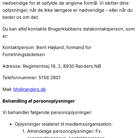
nødvendige for at opfylde de angivne formål. Vi sletter dine
oplysninger, når de ikke længere er nødvendige – eller når du
beder os om det.
Du kan altid kontakte Brugerklubbens datakontaktperson, som
er:
Kontaktperson: Bent Højlund, formand for
Forretningsledelsen
Adresse: Regimentvej 16, 2, 8930 Randers NØ
Telefonnummer: 5156 2801
Mail:
bh@randers.dk
Behandling af personoplysninger
Vi behandler følgende personoplysninger:
Oplysninger relateret til medlemsorganisation:
Almindelige personoplysninger: Fx.