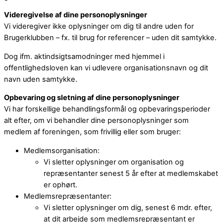
Videregivelse af dine personoplysninger
Vi videregiver ikke oplysninger om dig til andre uden for
Brugerklubben – fx. til brug for referencer – uden dit samtykke.
Dog ifm. aktindsigtsamodninger med hjemmel i
offentlighedsloven kan vi udlevere organisationsnavn og dit
navn uden samtykke.
Opbevaring og sletning af dine personoplysninger
Vi har forskellige behandlingsformål og opbevaringsperioder
alt efter, om vi behandler dine personoplysninger som
medlem af foreningen, som frivillig eller som bruger:
Medlemsorganisation:
Vi sletter oplysninger om organisation og
repræsentanter senest 5 år efter at medlemskabet
er ophørt.
Medlemsrepræsentanter:
Vi sletter oplysninger om dig, senest 6 mdr. efter,
at dit arbejde som medlemsrepræsentant er