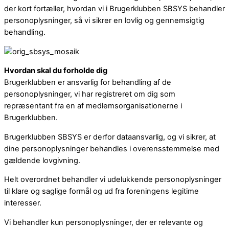
der kort fortæller, hvordan vi i Brugerklubben SBSYS behandler
personoplysninger, så vi sikrer en lovlig og gennemsigtig
behandling.
Hvordan skal du forholde dig
Brugerklubben er ansvarlig for behandling af de
personoplysninger, vi har registreret om dig som
repræsentant fra en af medlemsorganisationerne i
Brugerklubben.
Brugerklubben SBSYS er derfor dataansvarlig, og vi sikrer, at
dine personoplysninger behandles i overensstemmelse med
gældende lovgivning.
Helt overordnet behandler vi udelukkende personoplysninger
til klare og saglige formål og ud fra foreningens legitime
interesser.
Vi behandler kun personoplysninger, der er relevante og