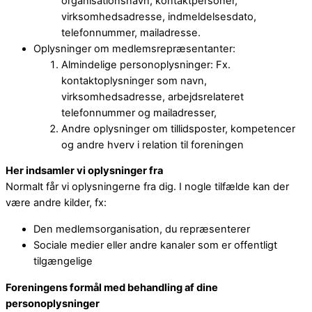
organisationsnavn, kontaktpersoner,
virksomhedsadresse, indmeldelsesdato,
telefonnummer, mailadresse.
Oplysninger om medlemsrepræsentanter:
Almindelige personoplysninger: Fx.
kontaktoplysninger som navn,
virksomhedsadresse, arbejdsrelateret
telefonnummer og mailadresser,
Andre oplysninger om tillidsposter, kompetencer
og andre hverv i relation til foreningen
Her indsamler vi oplysninger fra
Normalt får vi oplysningerne fra dig. I nogle tilfælde kan der
være andre kilder, fx:
Den medlemsorganisation, du repræsenterer
Sociale medier eller andre kanaler som er offentligt
tilgængelige
Foreningens formål med behandling af dine
personoplysninger